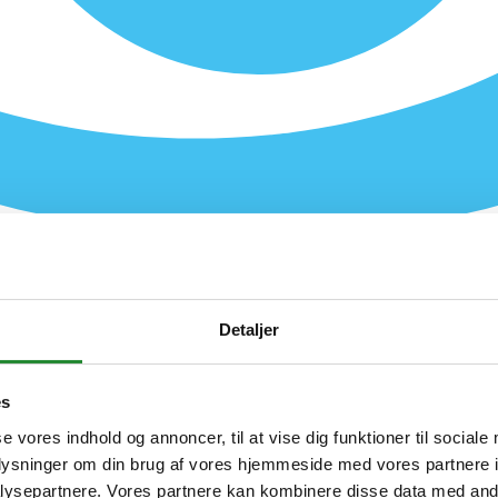
Detaljer
es
se vores indhold og annoncer, til at vise dig funktioner til sociale
oplysninger om din brug af vores hjemmeside med vores partnere i
ysepartnere. Vores partnere kan kombinere disse data med andr