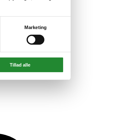
Marketing
Tillad alle