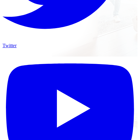
Twitter