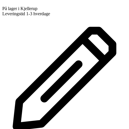
På lager i Kjellerup
Leveringstid 1-3 hverdage