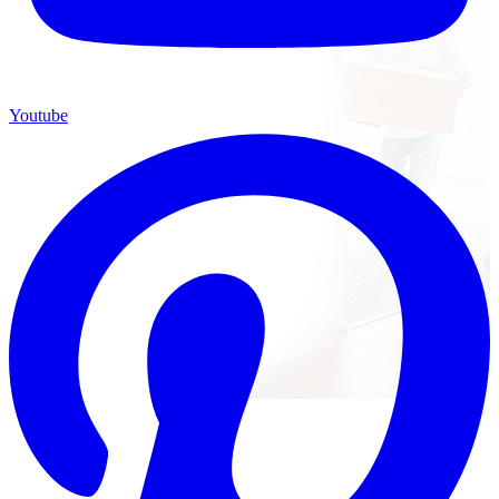
Youtube