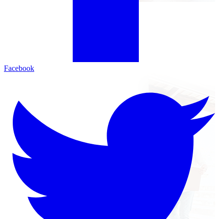
Facebook