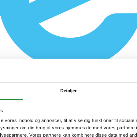
Detaljer
es
se vores indhold og annoncer, til at vise dig funktioner til sociale
oplysninger om din brug af vores hjemmeside med vores partnere i
ysepartnere. Vores partnere kan kombinere disse data med andr