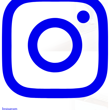
Instagram