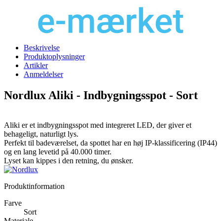
Beskrivelse
Produktoplysninger
Artikler
Anmeldelser
Nordlux Aliki - Indbygningsspot - Sort
Aliki er et indbygningsspot med integreret LED, der giver et
behageligt, naturligt lys.
Perfekt til badeværelset, da spottet har en høj IP-klassificering (IP44)
og en lang levetid på 40.000 timer.
Lyset kan kippes i den retning, du ønsker.
Produktinformation
Farve
Sort
Materiale