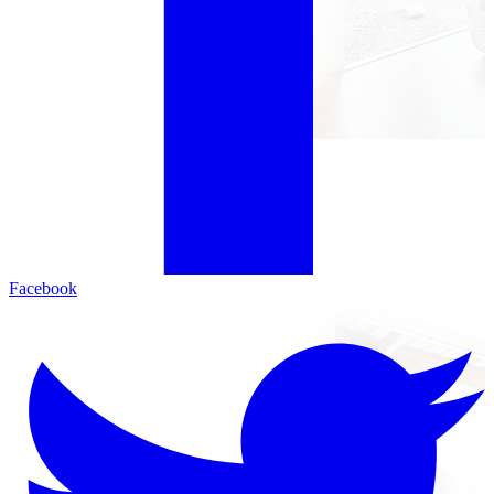
Facebook