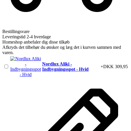
Bestillingsvare
Leveringstid 2-4 hverdage
Homeshop anbefaler dig disse tilkøb
Afkryds det tilbehør du ønsker og læg det i kurven sammen med
varen.
Nordlux Aliki -
+DKK 309,95
Indbygningsspot - Hvid