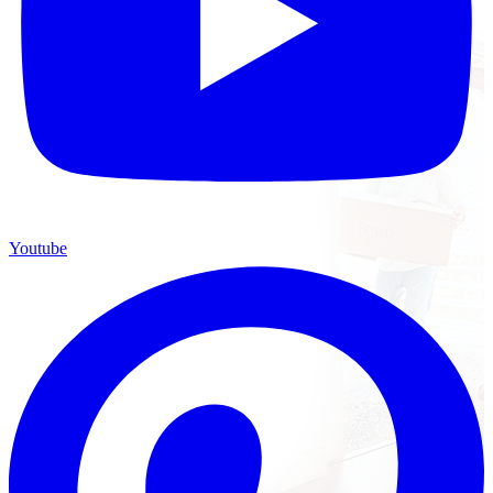
Youtube