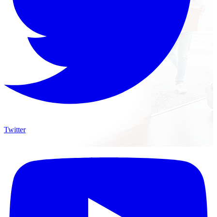
Twitter