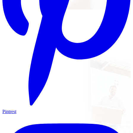
Pintrest