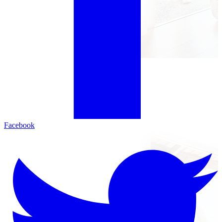
Facebook