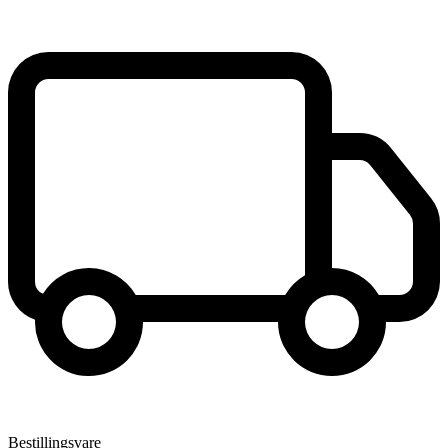
Bestillingsvare