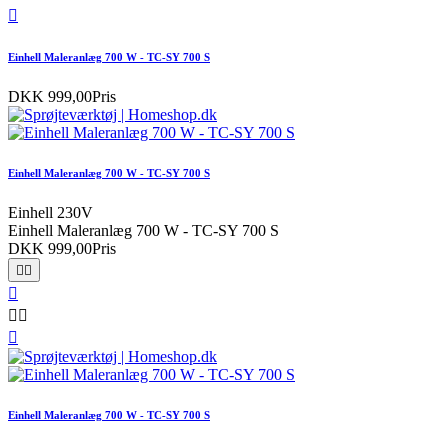

Einhell Maleranlæg 700 W - TC-SY 700 S
DKK 999,00
Pris
Einhell Maleranlæg 700 W - TC-SY 700 S
Einhell 230V
Einhell Maleranlæg 700 W - TC-SY 700 S
DKK 999,00
Pris






Einhell Maleranlæg 700 W - TC-SY 700 S