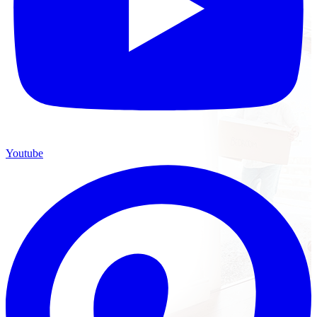
Youtube