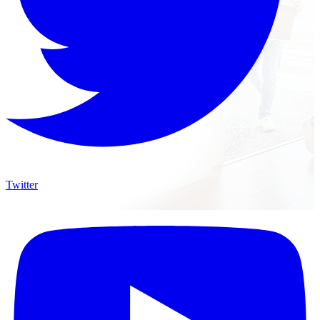
Twitter