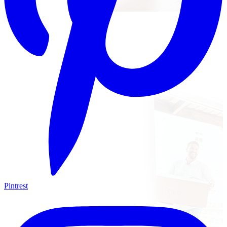
Pintrest