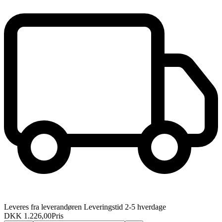
Leveres fra leverandøren Leveringstid 2-5 hverdage
DKK 1.226,00
Pris