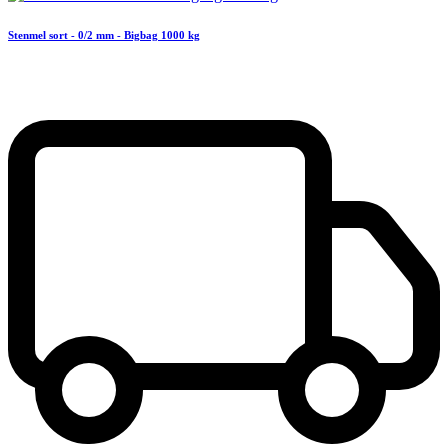
Stenmel sort - 0/2 mm - Bigbag 1000 kg