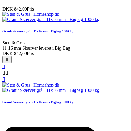
DKK 842,00
Pris
Granit Skærver grå - 11x16 mm - Bigbag 1000 kg
Sten & Grus
11-16 mm Skærver leveret i Big Bag
DKK 842,00
Pris






Granit Skærver grå - 11x16 mm - Bigbag 1000 kg