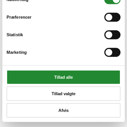
Præferencer
Statistik
Marketing
Tillad alle
Tillad valgte
Afvis