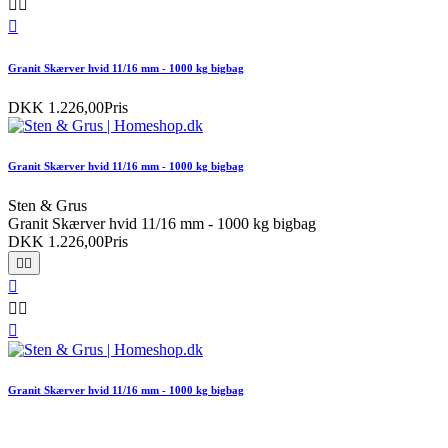



Granit Skærver hvid 11/16 mm - 1000 kg bigbag
DKK 1.226,00
Pris
Granit Skærver hvid 11/16 mm - 1000 kg bigbag
Sten & Grus
Granit Skærver hvid 11/16 mm - 1000 kg bigbag
DKK 1.226,00
Pris






Granit Skærver hvid 11/16 mm - 1000 kg bigbag