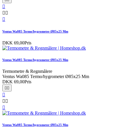




Ventus Wa085 Termo/hygrometer Ø85x25 Mm
DKK 69,00
Pris
Ventus Wa085 Termo/hygrometer Ø85x25 Mm
Termometre & Regnmålere
Ventus Wa085 Termo/hygrometer Ø85x25 Mm
DKK 69,00
Pris






Ventus Wa085 Termo/hygrometer Ø85x25 Mm