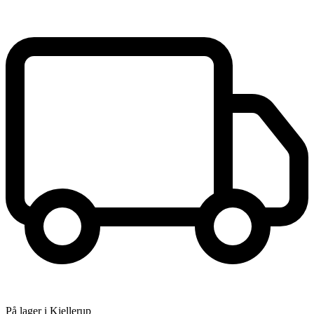
På lager i Kjellerup