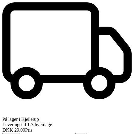
På lager i Kjellerup
Leveringstid 1-3 hverdage
DKK 29,00
Pris