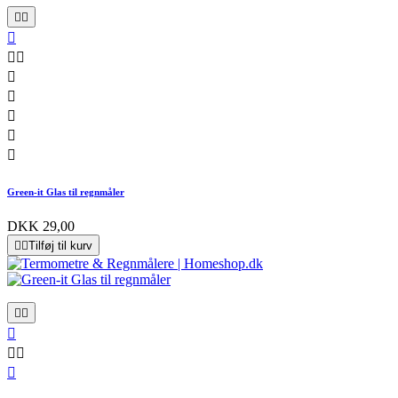










Green-it Glas til regnmåler
DKK 29,00


Tilføj til kurv





