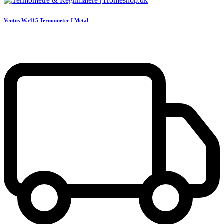
Ventus Wa415 Termometer I Metal