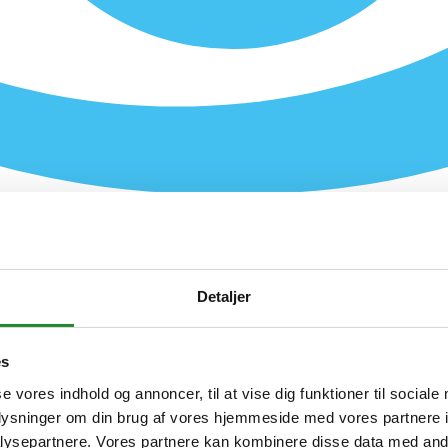
Detaljer
es
se vores indhold og annoncer, til at vise dig funktioner til sociale
oplysninger om din brug af vores hjemmeside med vores partnere i
ysepartnere. Vores partnere kan kombinere disse data med andr