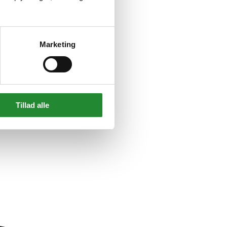
Marketing
Tillad alle