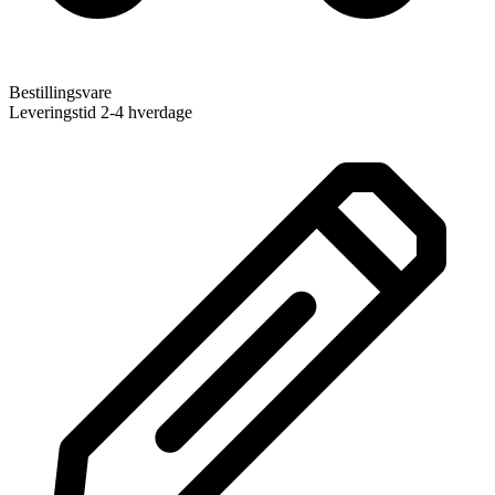
Bestillingsvare
Leveringstid 2-4 hverdage