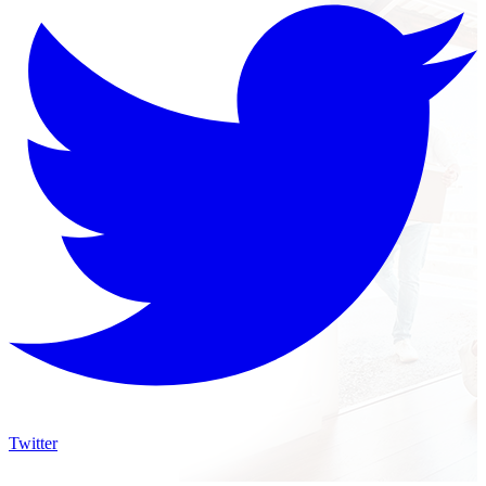
Twitter