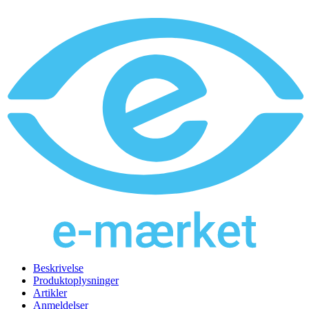
Beskrivelse
Produktoplysninger
Artikler
Anmeldelser