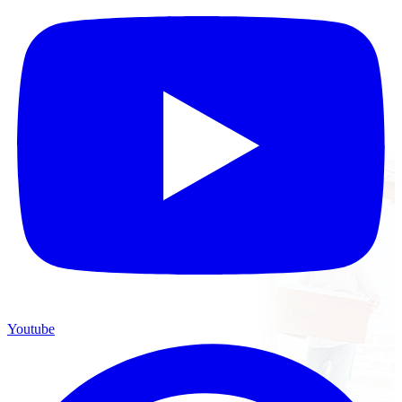
Youtube