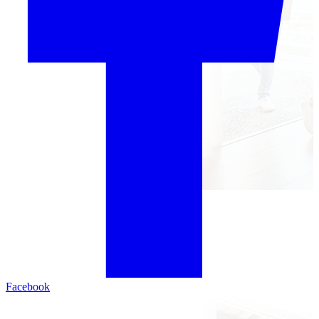
Facebook