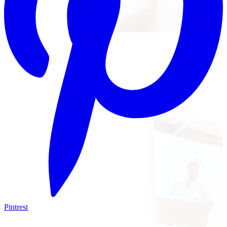
Pintrest