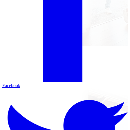
Facebook