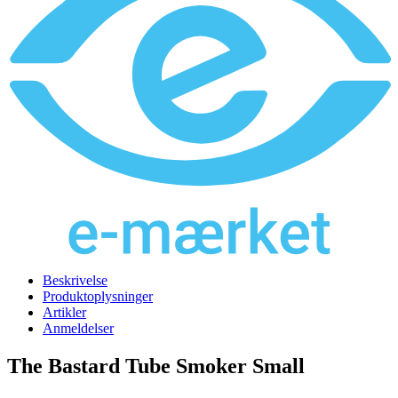
Beskrivelse
Produktoplysninger
Artikler
Anmeldelser
The Bastard Tube Smoker Small