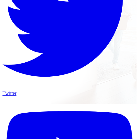
Twitter