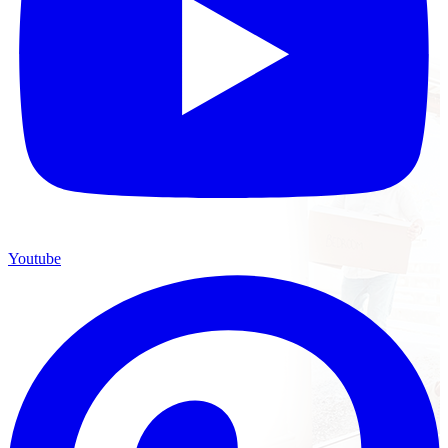
Youtube