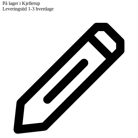
På lager i Kjellerup
Leveringstid 1-3 hverdage