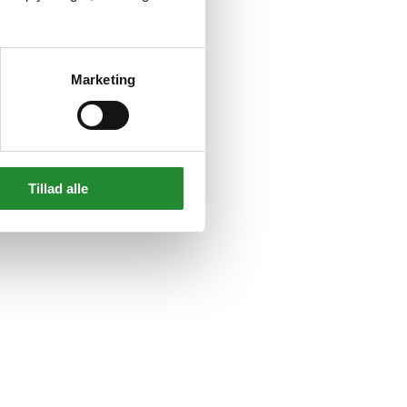
Marketing
Tillad alle