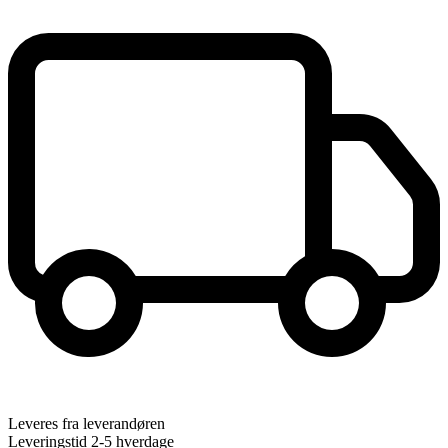
Leveres fra leverandøren
Leveringstid 2-5 hverdage