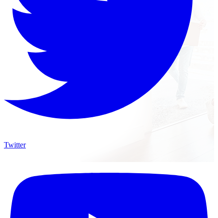
Twitter