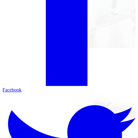
Facebook