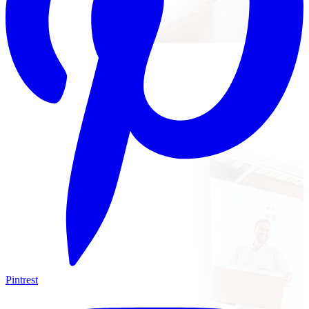
Pintrest