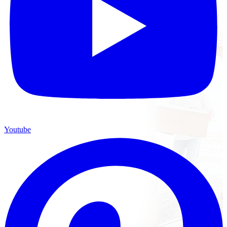
Youtube