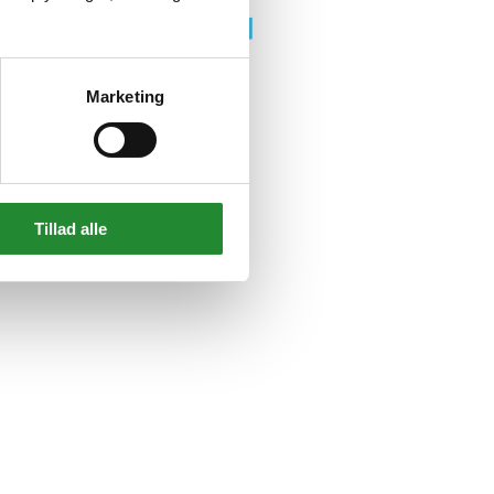
-848
Marketing
Tillad alle