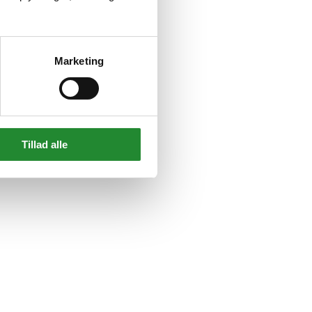
Marketing
Tillad alle