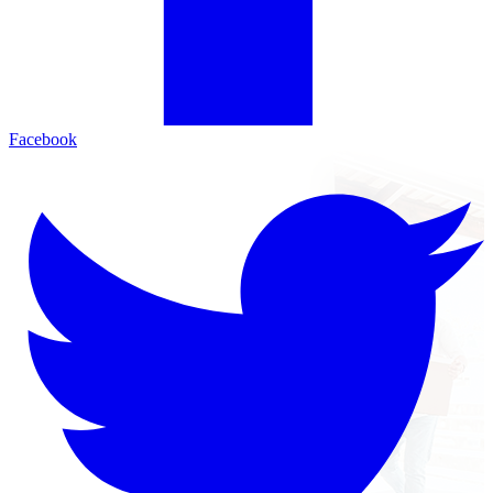
Facebook