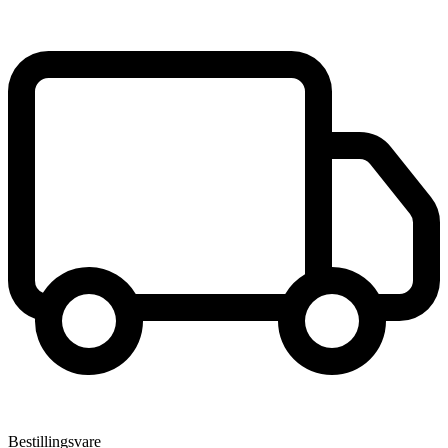
Bestillingsvare