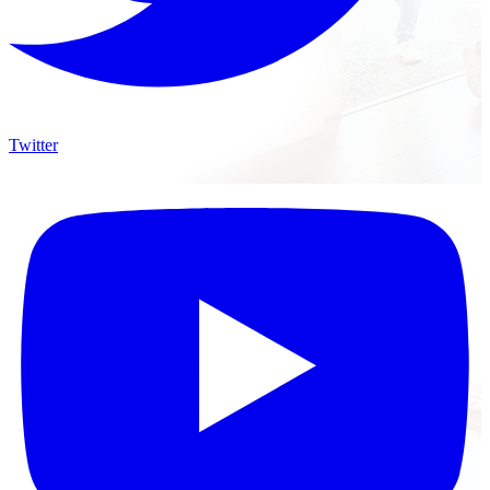
Twitter