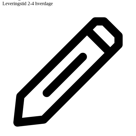
Leveringstid 2-4 hverdage