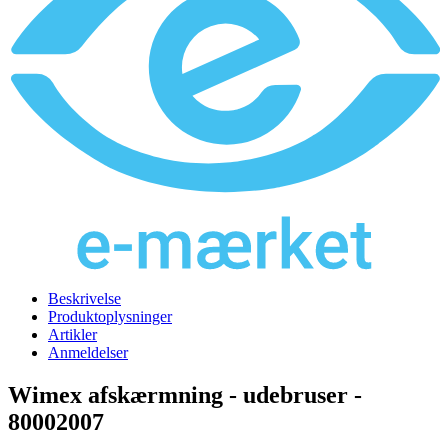
Beskrivelse
Produktoplysninger
Artikler
Anmeldelser
Wimex afskærmning - udebruser -
80002007