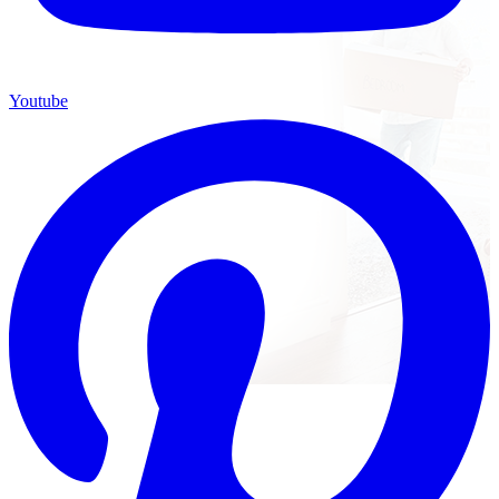
Youtube