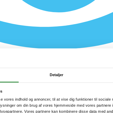
Detaljer
es
se vores indhold og annoncer, til at vise dig funktioner til sociale
oplysninger om din brug af vores hjemmeside med vores partnere i
ysepartnere. Vores partnere kan kombinere disse data med andr