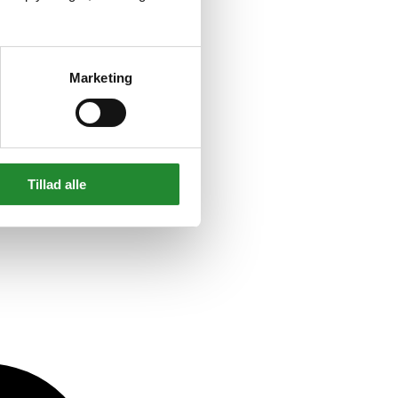
Marketing
Tillad alle