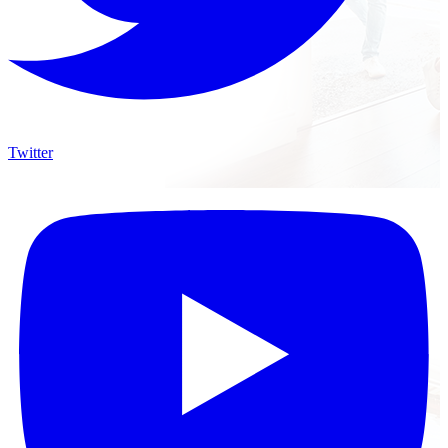
Twitter