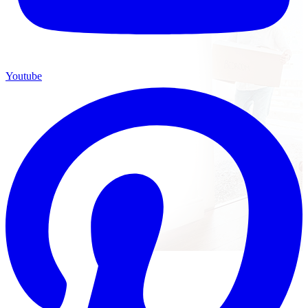
Youtube