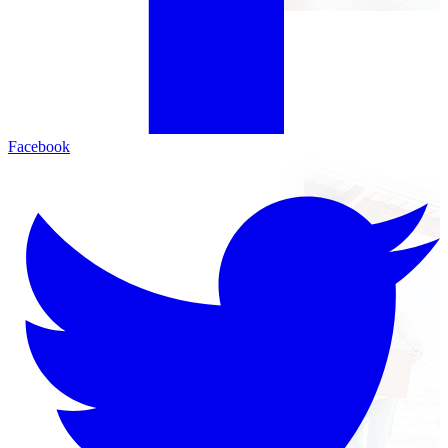
Facebook