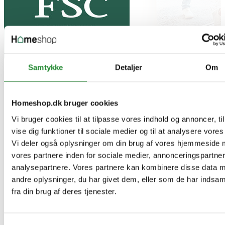
Samtykke
Detaljer
Om
Homeshop.dk bruger cookies
Vi bruger cookies til at tilpasse vores indhold og annoncer, til
vise dig funktioner til sociale medier og til at analysere vores 
Vi deler også oplysninger om din brug af vores hjemmeside
vores partnere inden for sociale medier, annonceringspartne
analysepartnere. Vores partnere kan kombinere disse data 
andre oplysninger, du har givet dem, eller som de har indsam
fra din brug af deres tjenester.