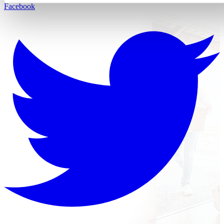
Facebook