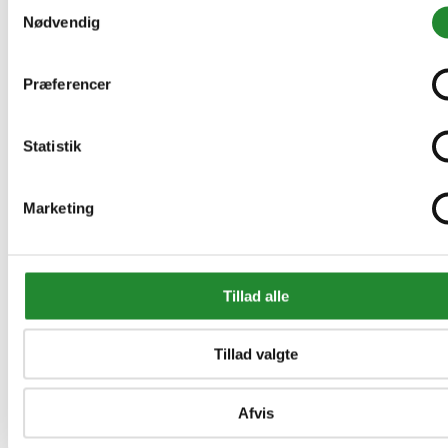
Samtykkevalg
Nødvendig
Præferencer
Statistik
Marketing
Tillad alle
Tillad valgte
Afvis