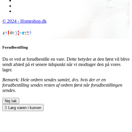
© 2024 - Homeshop.dk
Forudbestilling
Du er ved at forudbestille en vare. Dette betyder at den først vil blive
sendt afsted på et senere tidspunkt når vi modtager den på vores
lager.
Bemærk: Hele ordren sendes samlet, dvs. hvis der er en
forudbestilling sendes resten af ordren først når forudbestillingen
sendes.
Nej tak

Læg varen i kurven