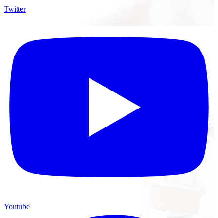
Twitter
Youtube