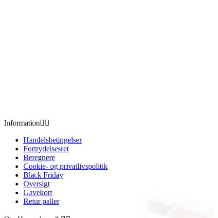
Information


Handelsbetingelser
Fortrydelsesret
Beregnere
Cookie- og privatlivspolitik
Black Friday
Oversigt
Gavekort
Retur paller