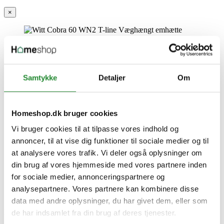
×
Witt Cobra 60 WN2 T-line Væghængt emhætte
Samtykke
Detaljer
Om
Homeshop.dk bruger cookies
Vi bruger cookies til at tilpasse vores indhold og
annoncer, til at vise dig funktioner til sociale medier og til
at analysere vores trafik. Vi deler også oplysninger om
din brug af vores hjemmeside med vores partnere inden
for sociale medier, annonceringspartnere og
analysepartnere. Vores partnere kan kombinere disse
data med andre oplysninger, du har givet dem, eller som
Information


de har indsamlet fra din brug af deres tjenester.