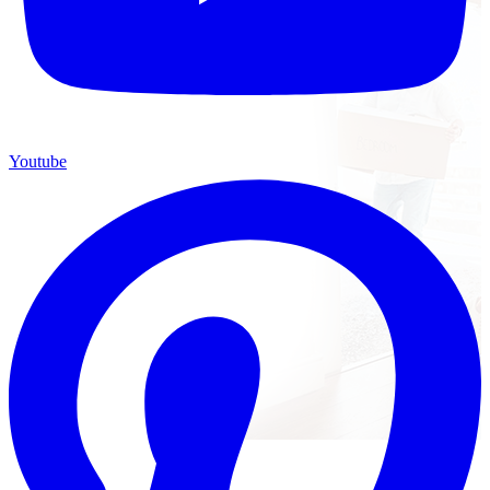
Youtube