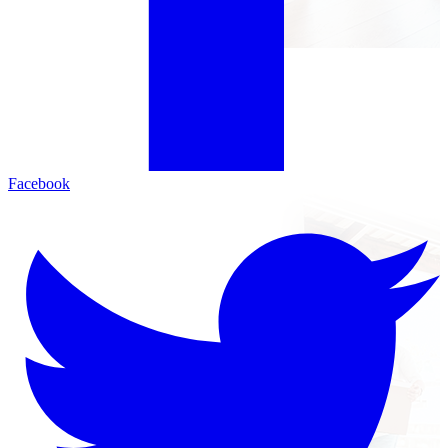
Facebook