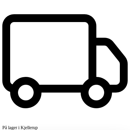
På lager i Kjellerup