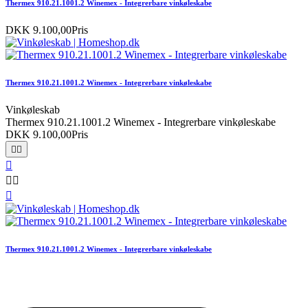
Thermex 910.21.1001.2 Winemex - Integrerbare vinkøleskabe
DKK 9.100,00
Pris
Thermex 910.21.1001.2 Winemex - Integrerbare vinkøleskabe
Vinkøleskab
Thermex 910.21.1001.2 Winemex - Integrerbare vinkøleskabe
DKK 9.100,00
Pris






Thermex 910.21.1001.2 Winemex - Integrerbare vinkøleskabe