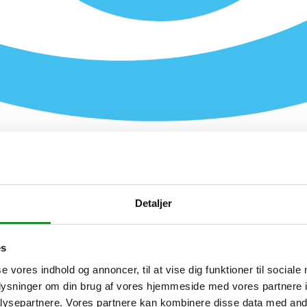
Detaljer
es
se vores indhold og annoncer, til at vise dig funktioner til sociale
oplysninger om din brug af vores hjemmeside med vores partnere i
ysepartnere. Vores partnere kan kombinere disse data med andr