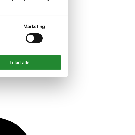
Marketing
Tillad alle