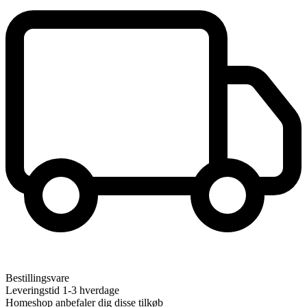
Bestillingsvare
Leveringstid 1-3 hverdage
Homeshop anbefaler dig disse tilkøb