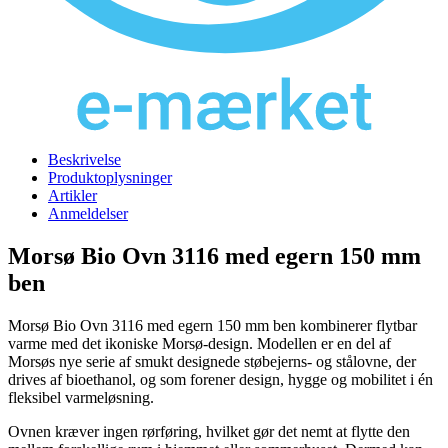
Beskrivelse
Produktoplysninger
Artikler
Anmeldelser
Morsø Bio Ovn 3116 med egern 150 mm
ben
Morsø Bio Ovn 3116 med egern 150 mm ben kombinerer flytbar
varme med det ikoniske Morsø-design. Modellen er en del af
Morsøs nye serie af smukt designede støbejerns- og stålovne, der
drives af bioethanol, og som forener design, hygge og mobilitet i én
fleksibel varmeløsning.
Ovnen kræver ingen rørføring, hvilket gør det nemt at flytte den