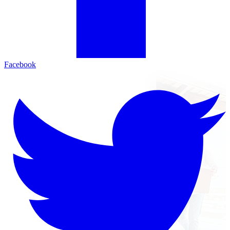
Facebook