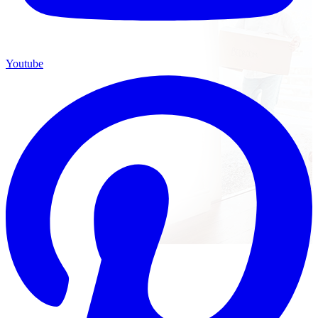
Youtube