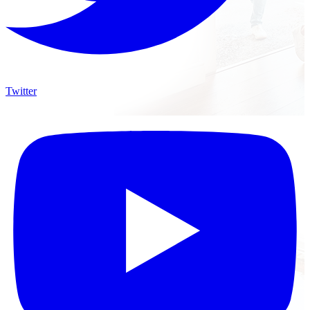
Twitter