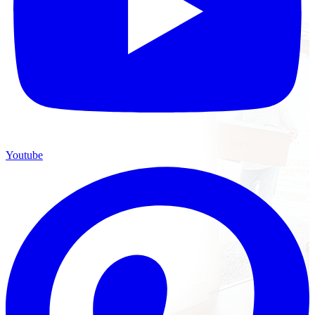
Youtube