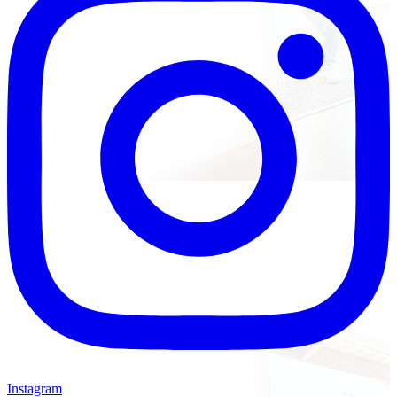
Instagram