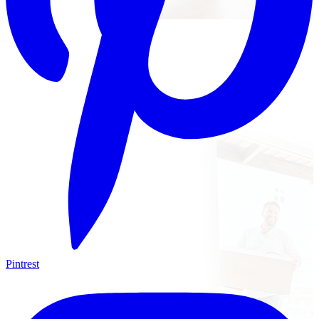
Pintrest