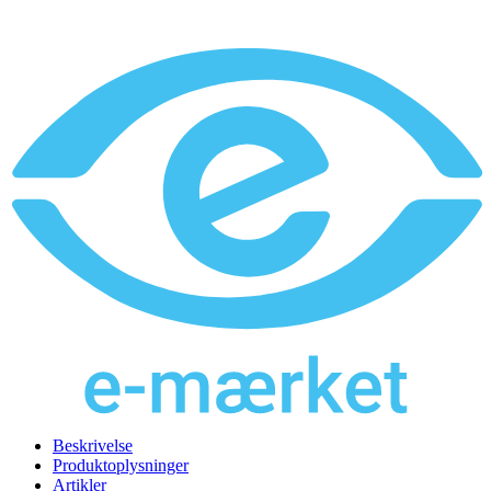
Beskrivelse
Produktoplysninger
Artikler