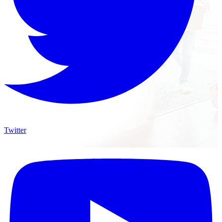
Twitter