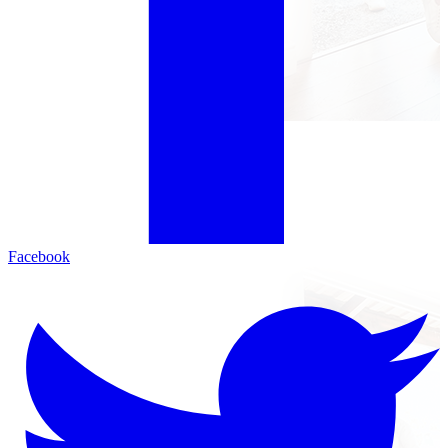
Facebook