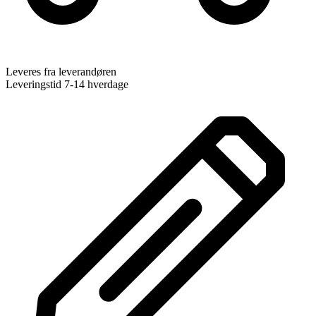
Leveres fra leverandøren
Leveringstid 7-14 hverdage