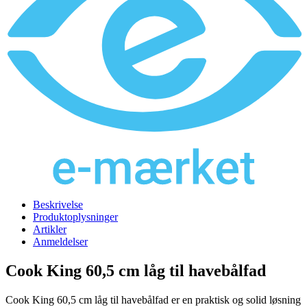
Beskrivelse
Produktoplysninger
Artikler
Anmeldelser
Cook King 60,5 cm låg til havebålfad
Cook King 60,5 cm låg til havebålfad er en praktisk og solid løsning