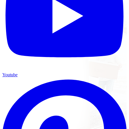
Youtube