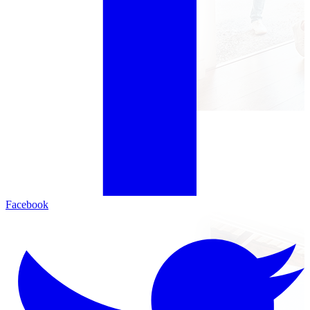
Facebook