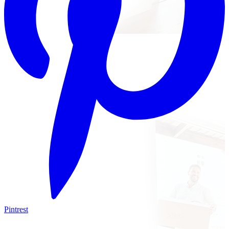
Pintrest