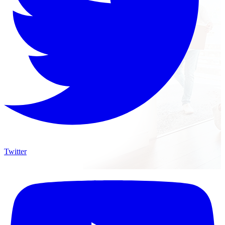
Twitter