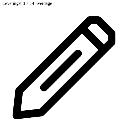
Leveringstid 7-14 hverdage