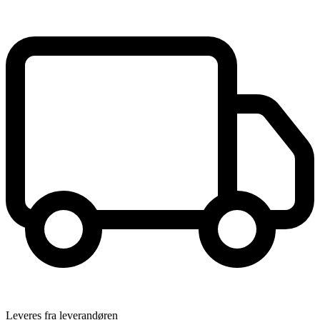
Leveres fra leverandøren