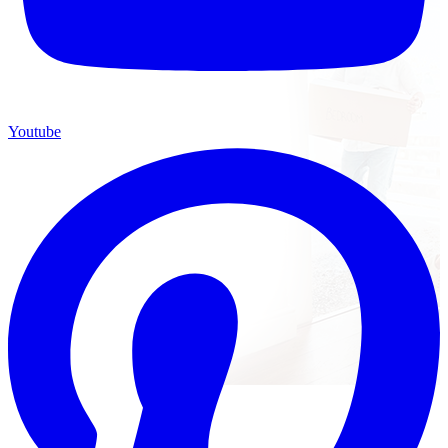
Youtube