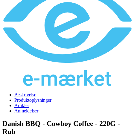
Beskrivelse
Produktoplysninger
Artikler
Anmeldelser
Danish BBQ - Cowboy Coffee - 220G -
Rub