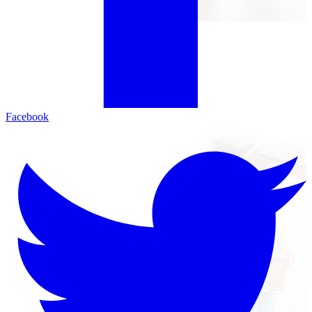
Facebook