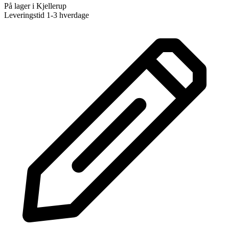
På lager i Kjellerup
Leveringstid 1-3 hverdage