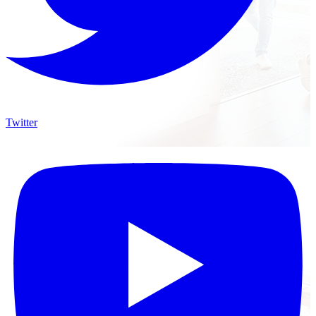
Twitter