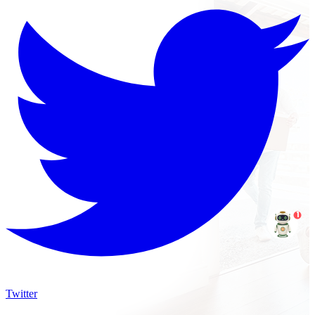
1
Twitter