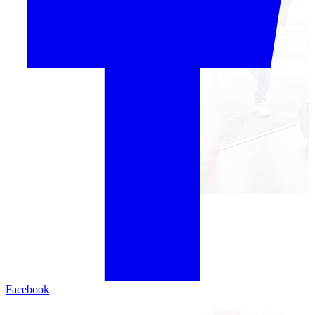
Facebook