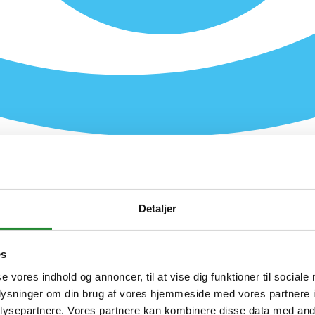
Detaljer
es
se vores indhold og annoncer, til at vise dig funktioner til sociale
oplysninger om din brug af vores hjemmeside med vores partnere i
ysepartnere. Vores partnere kan kombinere disse data med andr