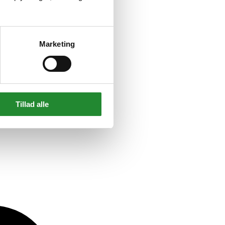
Marketing
Tillad alle