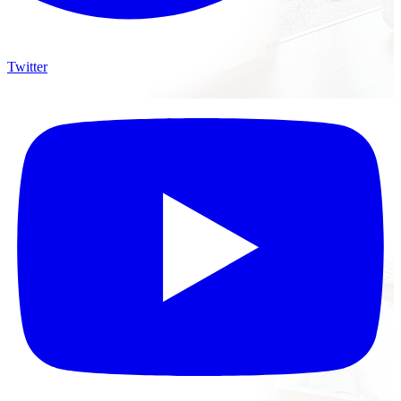
Twitter