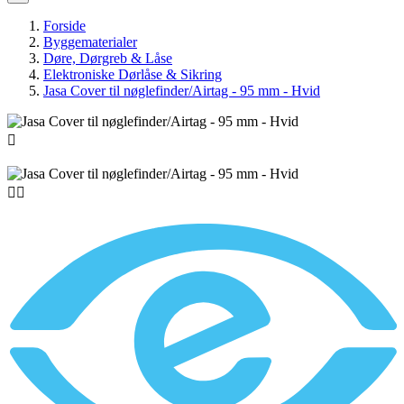
Forside
Byggematerialer
Døre, Dørgreb & Låse
Elektroniske Dørlåse & Sikring
Jasa Cover til nøglefinder/Airtag - 95 mm - Hvid


