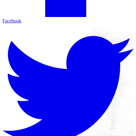
Facebook