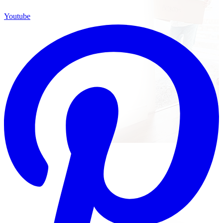
Youtube