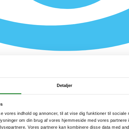
Detaljer
es
se vores indhold og annoncer, til at vise dig funktioner til sociale
oplysninger om din brug af vores hjemmeside med vores partnere i
ysepartnere. Vores partnere kan kombinere disse data med andr