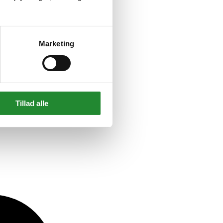
Marketing
Tillad alle