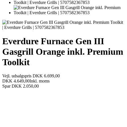
Everdure Furnace Gen III
Gasgrill Orange inkl. Premium
Toolkit
Vejl. udsalgspris DKK 6.699,00
DKK 4.649,00
Inkl. moms
Spar DKK 2.050,00