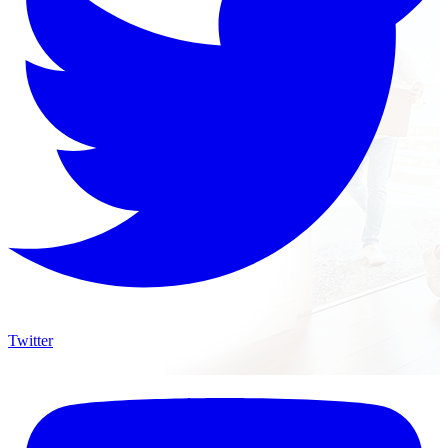
Twitter