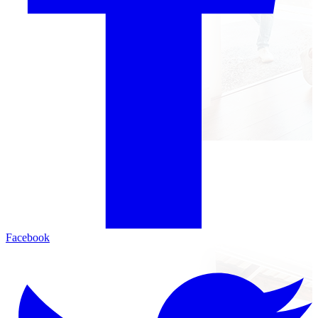
Facebook