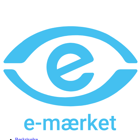
Beskrivelse