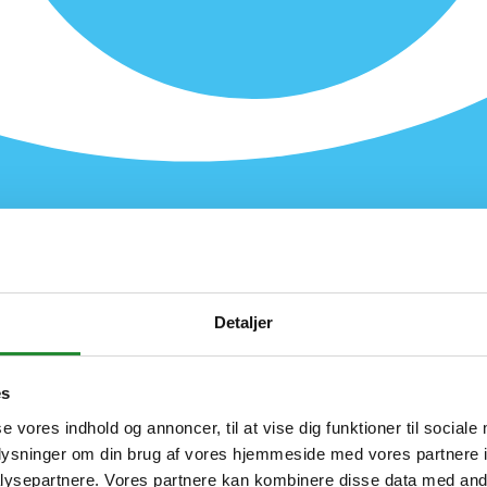
Detaljer
es
se vores indhold og annoncer, til at vise dig funktioner til sociale
oplysninger om din brug af vores hjemmeside med vores partnere i
ysepartnere. Vores partnere kan kombinere disse data med andr