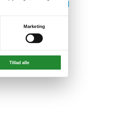
Marketing
Tillad alle