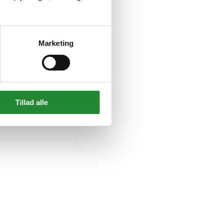
Marketing
Tillad alle