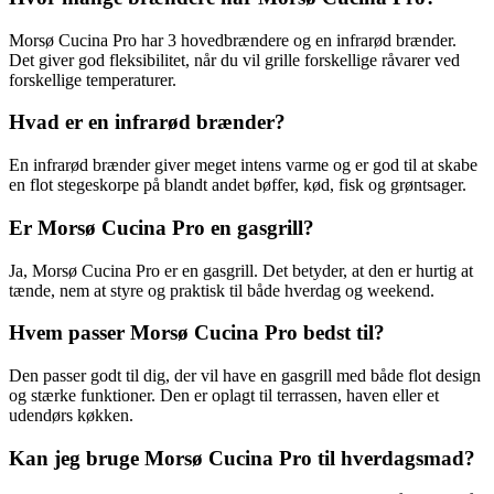
Morsø Cucina Pro har 3 hovedbrændere og en infrarød brænder.
Det giver god fleksibilitet, når du vil grille forskellige råvarer ved
forskellige temperaturer.
Hvad er en infrarød brænder?
En infrarød brænder giver meget intens varme og er god til at skabe
en flot stegeskorpe på blandt andet bøffer, kød, fisk og grøntsager.
Er Morsø Cucina Pro en gasgrill?
Ja, Morsø Cucina Pro er en gasgrill. Det betyder, at den er hurtig at
tænde, nem at styre og praktisk til både hverdag og weekend.
Hvem passer Morsø Cucina Pro bedst til?
Den passer godt til dig, der vil have en gasgrill med både flot design
og stærke funktioner. Den er oplagt til terrassen, haven eller et
udendørs køkken.
Kan jeg bruge Morsø Cucina Pro til hverdagsmad?