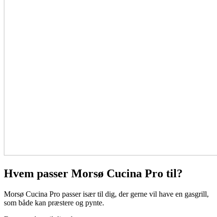
Hvem passer Morsø Cucina Pro til?
Morsø Cucina Pro passer især til dig, der gerne vil have en gasgrill,
som både kan præstere og pynte.