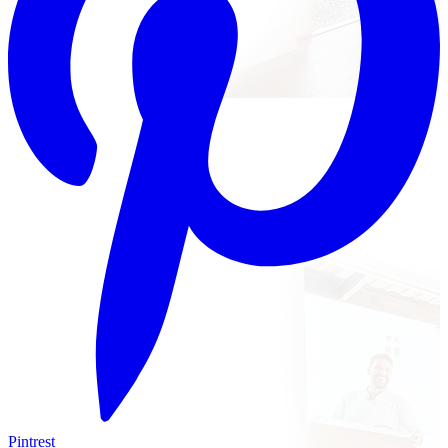
Pintrest