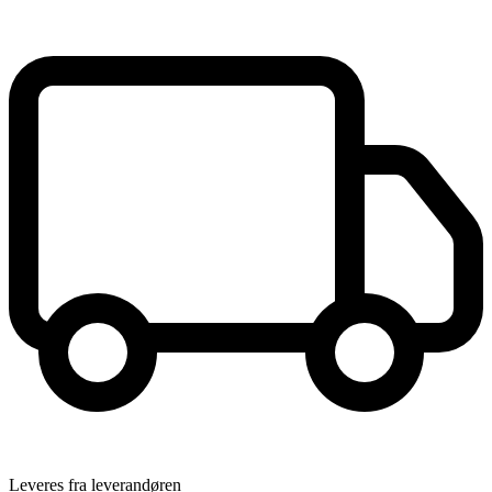
Leveres fra leverandøren