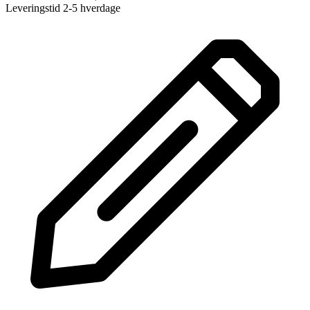
Leveringstid 2-5 hverdage