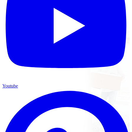
Youtube