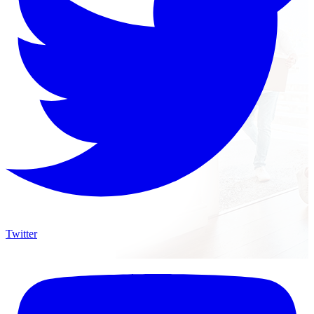
Twitter