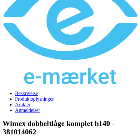
Beskrivelse
Produktoplysninger
Artikler
Anmeldelser
Wimex dobbeltlåge komplet h140 -
381014062