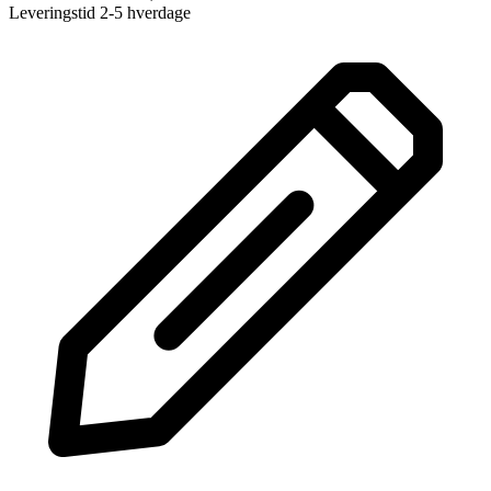
Leveringstid 2-5 hverdage