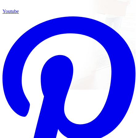
Youtube