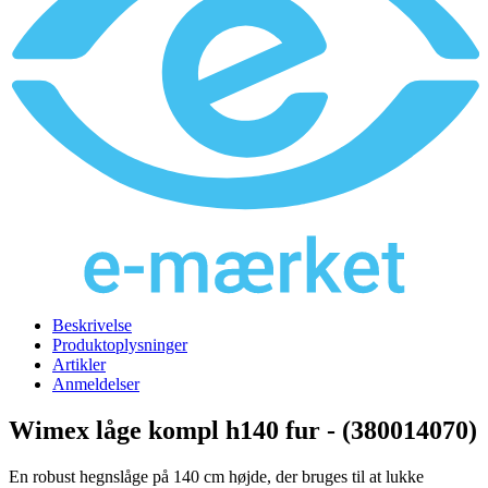
Beskrivelse
Produktoplysninger
Artikler
Anmeldelser
Wimex låge kompl h140 fur - (380014070)
En robust hegnslåge på 140 cm højde, der bruges til at lukke