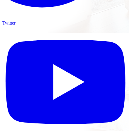
Twitter