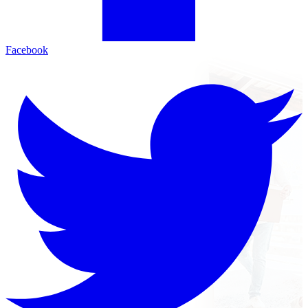
Facebook