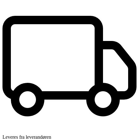
Leveres fra leverandøren