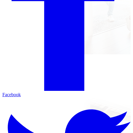
Facebook