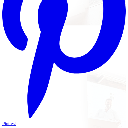
Pintrest