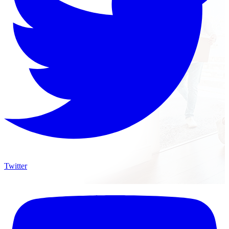
Twitter