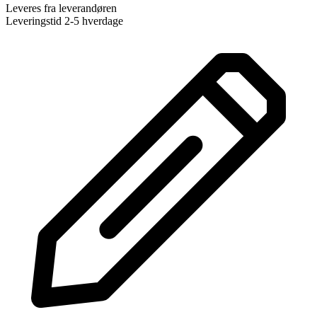
Leveres fra leverandøren
Leveringstid 2-5 hverdage