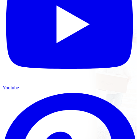
Youtube