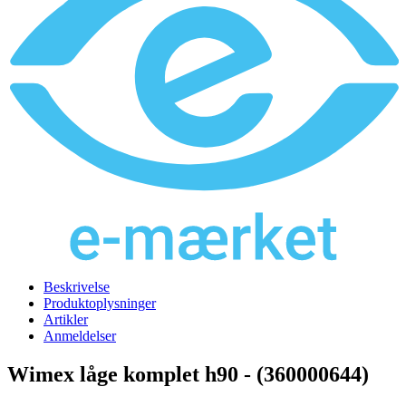
Beskrivelse
Produktoplysninger
Artikler
Anmeldelser
Wimex låge komplet h90 - (360000644)