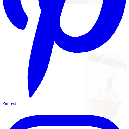
Pintrest