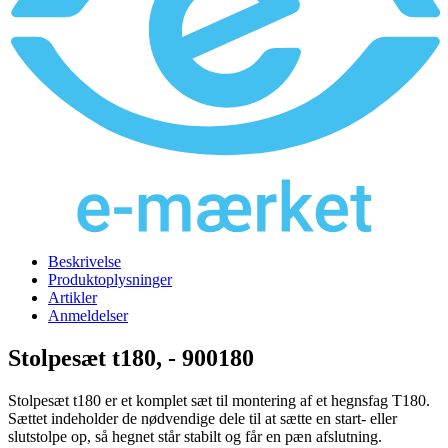
Beskrivelse
Produktoplysninger
Artikler
Anmeldelser
Stolpesæt t180, -
900180
Stolpesæt t180 er et komplet sæt til montering af et hegnsfag T180.
Sættet indeholder de nødvendige dele til at sætte en start- eller
slutstolpe op, så hegnet står stabilt og får en pæn afslutning.