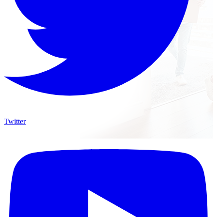
Twitter