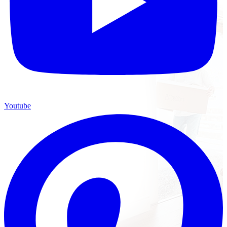
Youtube