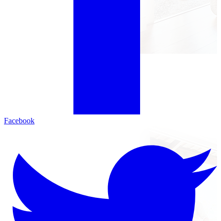
Facebook