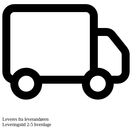
Leveres fra leverandøren
Leveringstid 2-5 hverdage