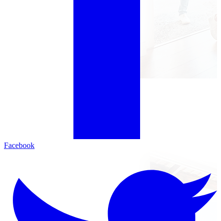
Facebook