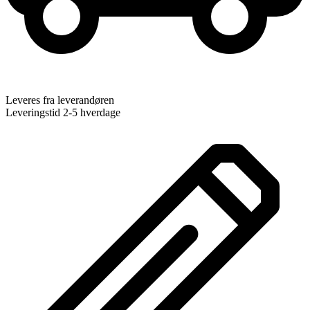
Leveres fra leverandøren
Leveringstid 2-5 hverdage