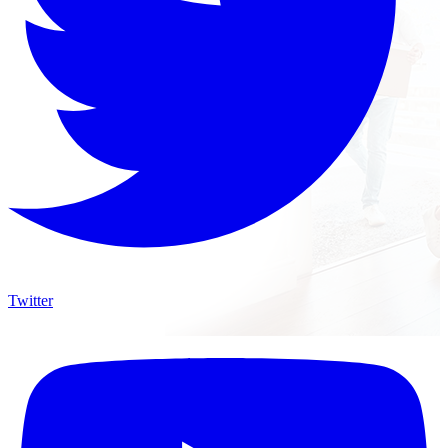
Twitter