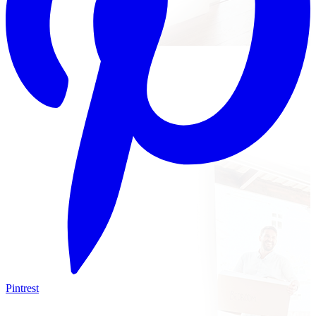
Pintrest