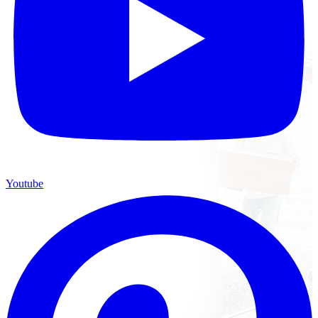
Youtube