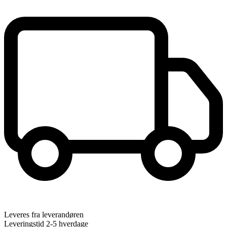
Leveres fra leverandøren
Leveringstid 2-5 hverdage