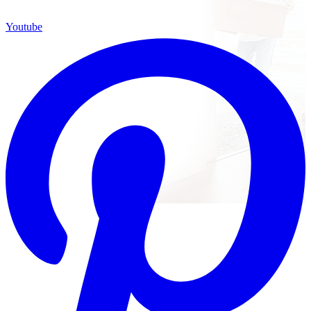
Youtube