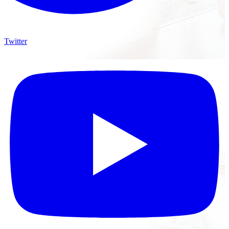
Twitter