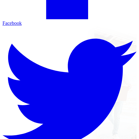
Facebook