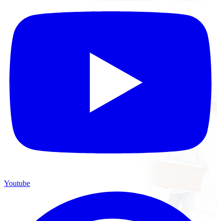
Youtube