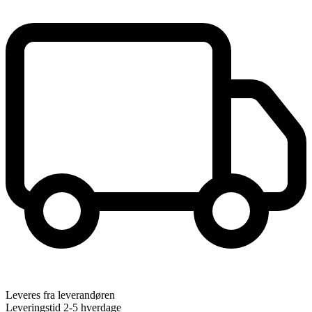
Leveres fra leverandøren
Leveringstid 2-5 hverdage