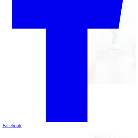
Facebook