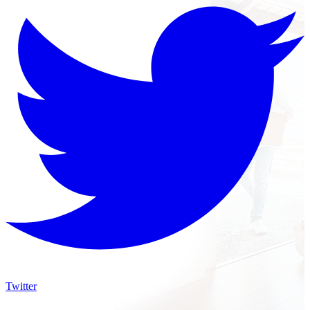
Twitter