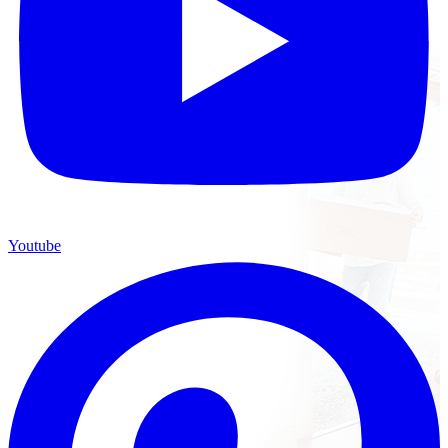
Youtube