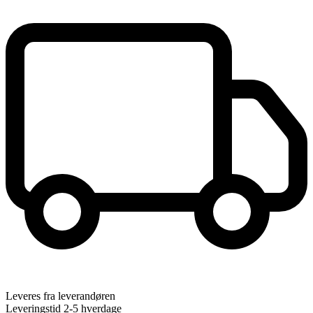
Leveres fra leverandøren
Leveringstid 2-5 hverdage