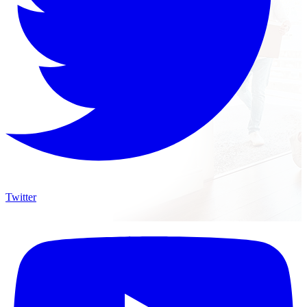
Twitter