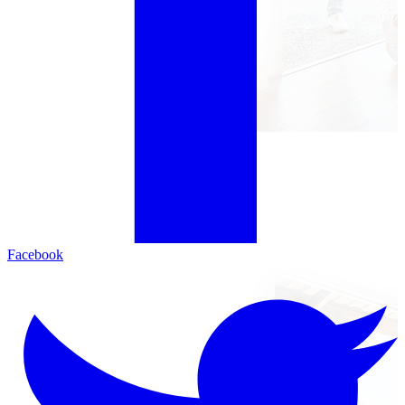
Facebook