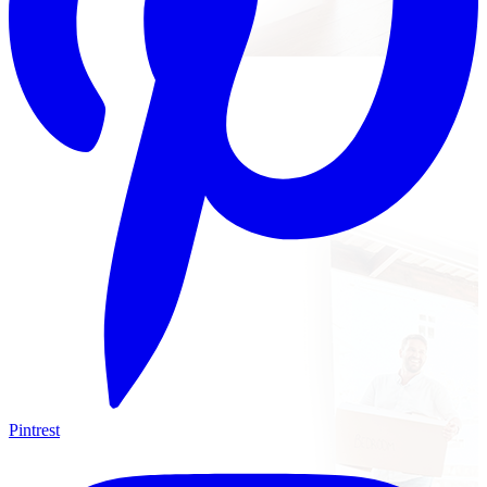
Pintrest