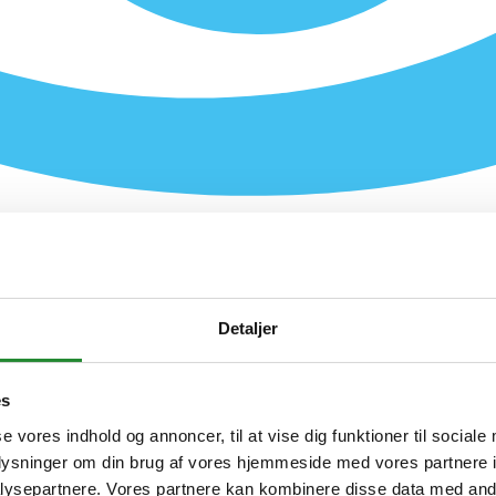
Detaljer
es
se vores indhold og annoncer, til at vise dig funktioner til sociale
oplysninger om din brug af vores hjemmeside med vores partnere i
ysepartnere. Vores partnere kan kombinere disse data med andr