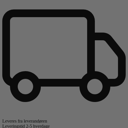
Leveres fra leverandøren
Leveringstid 2-5 hverdage