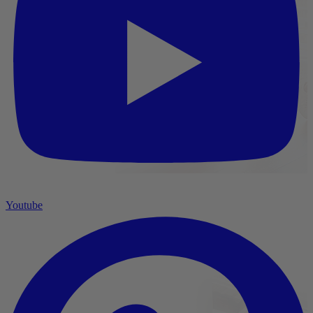
Youtube