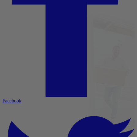
Facebook