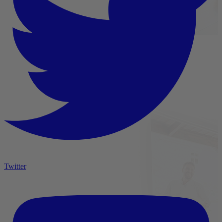
Twitter