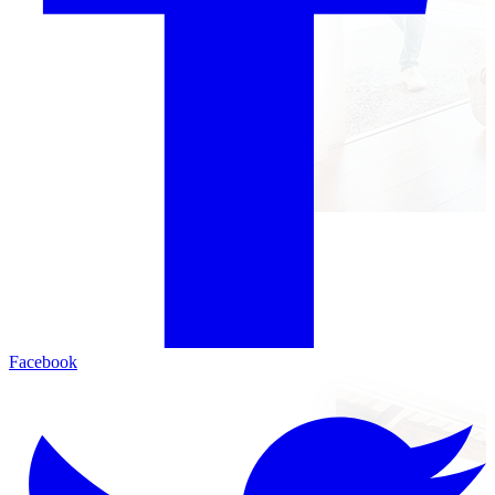
Facebook