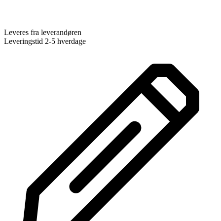
Leveres fra leverandøren
Leveringstid 2-5 hverdage