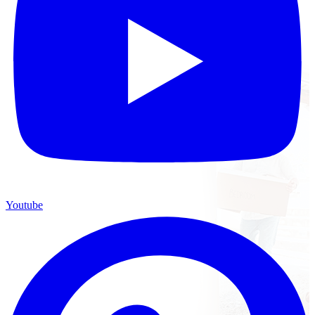
Youtube