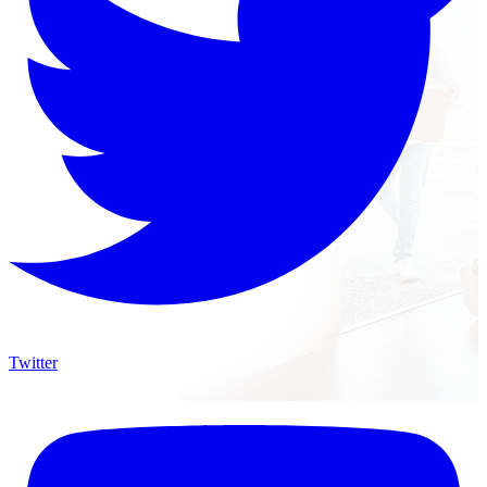
Twitter