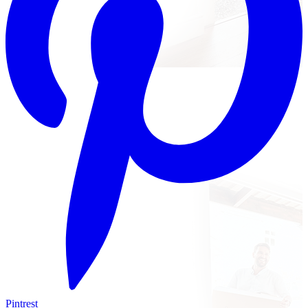
Pintrest