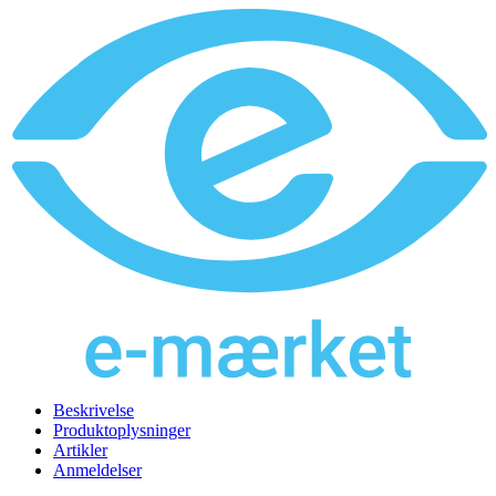
Beskrivelse
Produktoplysninger
Artikler
Anmeldelser