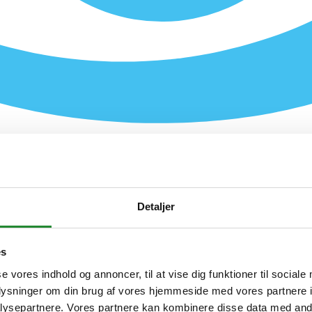
Detaljer
es
se vores indhold og annoncer, til at vise dig funktioner til sociale
oplysninger om din brug af vores hjemmeside med vores partnere i
ysepartnere. Vores partnere kan kombinere disse data med andr