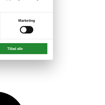
Marketing
Tillad alle