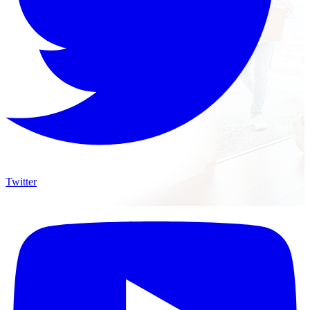
Twitter