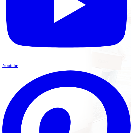
Youtube