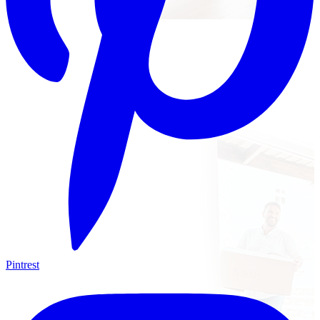
Pintrest