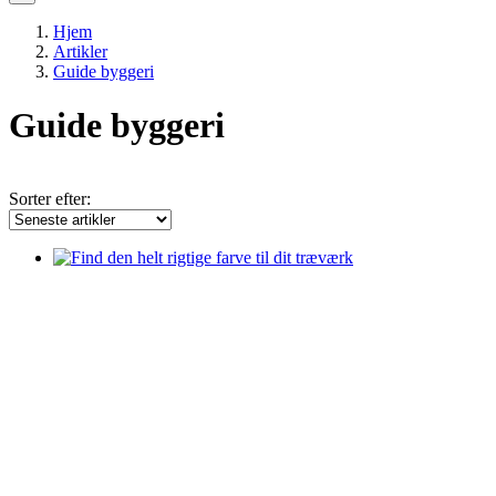
Hjem
Artikler
Guide byggeri
Guide byggeri
Sorter efter: