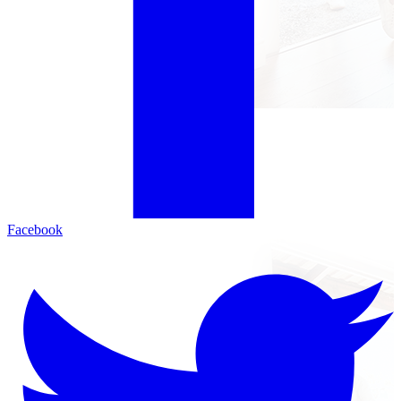
Facebook