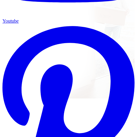
Youtube