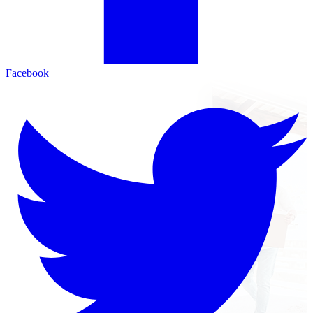
Facebook