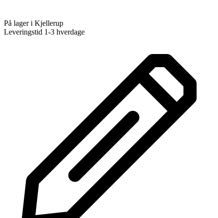
På lager i Kjellerup
Leveringstid 1-3 hverdage