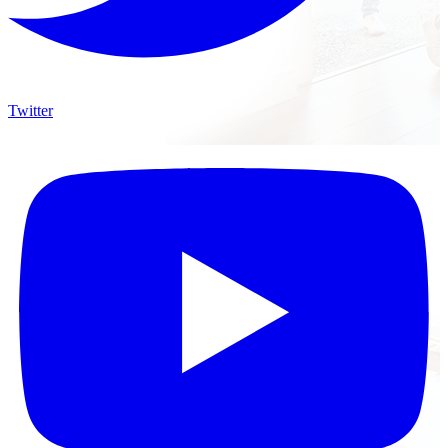
Twitter