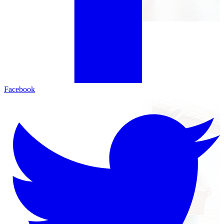
Facebook