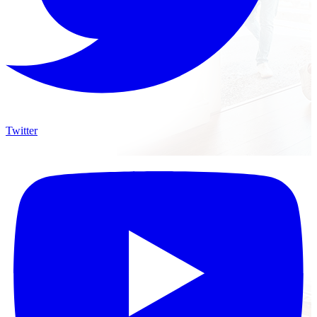
Twitter