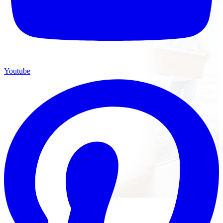
Youtube