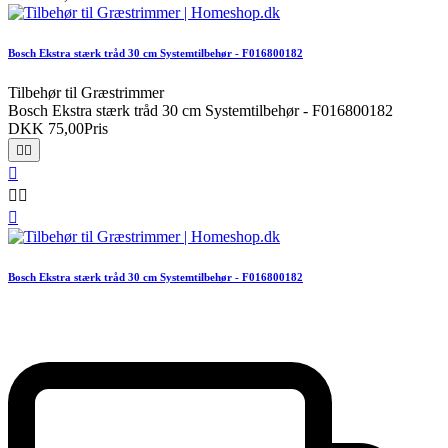
Bosch Ekstra stærk tråd 30 cm Systemtilbehør - F016800182
Tilbehør til Græstrimmer
Bosch Ekstra stærk tråd 30 cm Systemtilbehør - F016800182
DKK 75,00
Pris






Bosch Ekstra stærk tråd 30 cm Systemtilbehør - F016800182