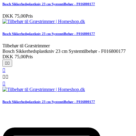
Bosch Sikkerhedsplastkniv 23 cm Systemtilbehør - F016800177
DKK 75,00
Pris
Bosch Sikkerhedsplastkniv 23 cm Systemtilbehør - F016800177
Tilbehør til Græstrimmer
Bosch Sikkerhedsplastkniv 23 cm Systemtilbehør - F016800177
DKK 75,00
Pris






Bosch Sikkerhedsplastkniv 23 cm Systemtilbehør - F016800177