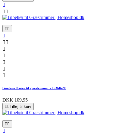













Gardena Knive til græstrimmer - 05368-20
DKK 109,95


Tilføj til kurv


