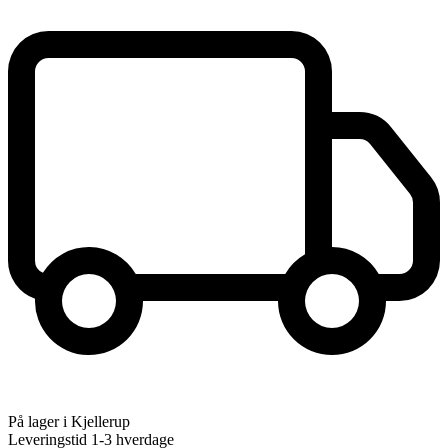
På lager i Kjellerup
Leveringstid 1-3 hverdage