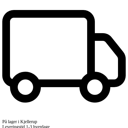
På lager i Kjellerup
Leveringstid 1-3 hverdage